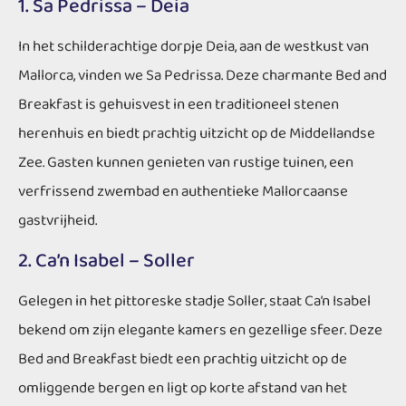
1. Sa Pedrissa – Deia
In het schilderachtige dorpje Deia, aan de westkust van
Mallorca, vinden we Sa Pedrissa. Deze charmante Bed and
Breakfast is gehuisvest in een traditioneel stenen
herenhuis en biedt prachtig uitzicht op de Middellandse
Zee. Gasten kunnen genieten van rustige tuinen, een
verfrissend zwembad en authentieke Mallorcaanse
gastvrijheid.
2. Ca’n Isabel – Soller
Gelegen in het pittoreske stadje Soller, staat Ca’n Isabel
bekend om zijn elegante kamers en gezellige sfeer. Deze
Bed and Breakfast biedt een prachtig uitzicht op de
omliggende bergen en ligt op korte afstand van het