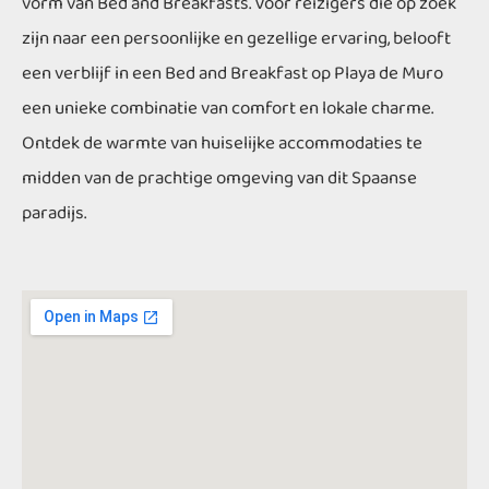
vorm van Bed and Breakfasts. Voor reizigers die op zoek
zijn naar een persoonlijke en gezellige ervaring, belooft
een verblijf in een Bed and Breakfast op Playa de Muro
een unieke combinatie van comfort en lokale charme.
Ontdek de warmte van huiselijke accommodaties te
midden van de prachtige omgeving van dit Spaanse
paradijs.