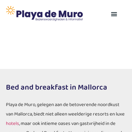
Bed and breakfast in Mallorca
Playa de Muro, gelegen aan de betoverende noordkust
van Mallorca, biedt niet alleen weelderige resorts en luxe
hotels
, maar ook intieme oases van gastvrijheid in de