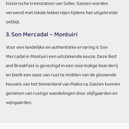
historische treinstation van Soller. Gasten worden
verwend met lokale lekkernijen tijdens het uitgebreide
ontbijt.
3. Son Mercadal – Montuiri
Voor een landelijke en authentieke ervaring is Son
Mercadal in Montuiri een uitstekende keuze. Deze Bed
and Breakfast is gevestigd in een voormalige boerderij
en biedt een oase van rust te midden van de glooiende
heuvels van het binnenland van Mallorca. Gasten kunnen
genieten van rustige wandelingen door olijfgaarden en
wijngaarden.