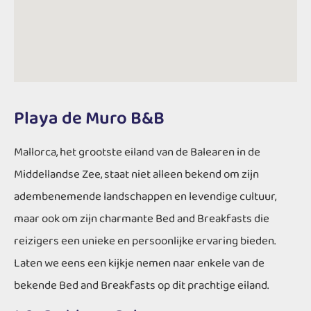
Playa de Muro B&B
Mallorca, het grootste eiland van de Balearen in de
Middellandse Zee, staat niet alleen bekend om zijn
adembenemende landschappen en levendige cultuur,
maar ook om zijn charmante Bed and Breakfasts die
reizigers een unieke en persoonlijke ervaring bieden.
Laten we eens een kijkje nemen naar enkele van de
bekende Bed and Breakfasts op dit prachtige eiland.