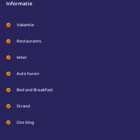
Informatie
Vakantie
Restaurants
Weer
Auto huren
Bed and Breakfast
Strand
Ons blog