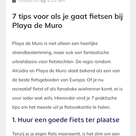
11/06/2025
8:22 am
7 tips voor als je gaat fietsen bij
Playa de Muro
Playa de Muro is niet alleen een heerlijke
strandbestemming, maar ook een fantastische
uitvalsbasis voor fietstochten. De regio rondom
Alcúdia en Playa de Muro staat bekend als een van
de beste fietsgebieden van Europa. Of je nu
recreatief fietst of als fanatieke wielrenner komt, er is
voor ieder wat wils. Hieronder vind je 7 praktische
tips om het meeste uit je fietsvakantie te halen.
1. Huur een goede fiets ter plaatse
Tenzij je je eigen fiets meeneemt, is het slim om een