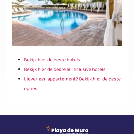
Bekijk hier de beste hotels
Bekijk hier de beste all inclusive hotels
Liever een appartement? Bekijk hier de beste
opties!