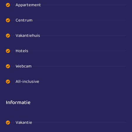
Appartement
Centrum
Vakantiehuis
Hotels
Webcam
All-inclusive
Informatie
Vakantie