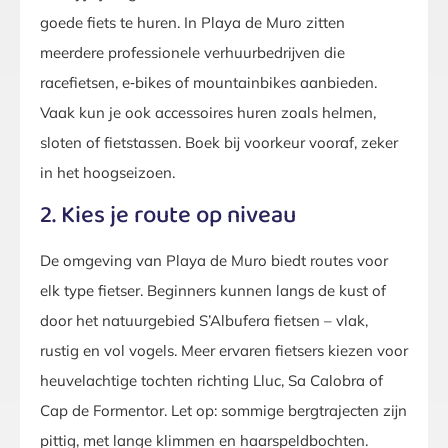
goede fiets te huren. In Playa de Muro zitten
meerdere professionele verhuurbedrijven die
racefietsen, e‑bikes of mountainbikes aanbieden.
Vaak kun je ook accessoires huren zoals helmen,
sloten of fietstassen. Boek bij voorkeur vooraf, zeker
in het hoogseizoen.
2. Kies je route op niveau
De omgeving van Playa de Muro biedt routes voor
elk type fietser. Beginners kunnen langs de kust of
door het natuurgebied S’Albufera fietsen – vlak,
rustig en vol vogels. Meer ervaren fietsers kiezen voor
heuvelachtige tochten richting Lluc, Sa Calobra of
Cap de Formentor. Let op: sommige bergtrajecten zijn
pittig, met lange klimmen en haarspeldbochten.