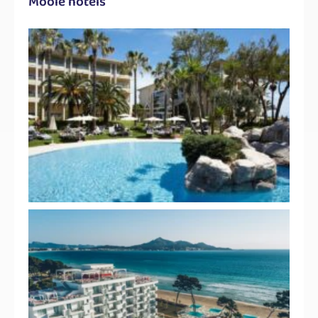
Mooie hotels