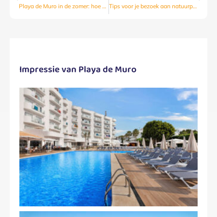
Playa de Muro in de zomer: hoe vermijd je de drukte?
Tips voor je bezoek aan natuurpark S’Albufera bij Playa de Muro
Impressie van Playa de Muro