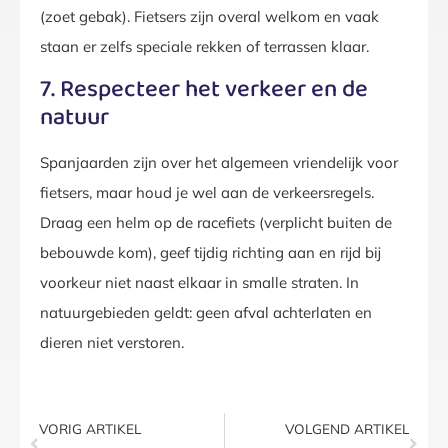
(zoet gebak). Fietsers zijn overal welkom en vaak
staan er zelfs speciale rekken of terrassen klaar.
7. Respecteer het verkeer en de
natuur
Spanjaarden zijn over het algemeen vriendelijk voor
fietsers, maar houd je wel aan de verkeersregels.
Draag een helm op de racefiets (verplicht buiten de
bebouwde kom), geef tijdig richting aan en rijd bij
voorkeur niet naast elkaar in smalle straten. In
natuurgebieden geldt: geen afval achterlaten en
dieren niet verstoren.
VORIG ARTIKEL
VOLGEND ARTIKEL