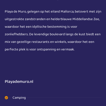
Playa de Muro, gelegen op het eiland Mallorca, betovert met zijn
uitgestrekte zandstranden en helderblauwe Middellandse Zee,
waardoor het een idyllische bestemming is voor
zonliefhebbers. De levendige boulevard langs de kust biedt een
mix van gezellige restaurants en winkels, waardoor het een
perfecte plek is voor ontspanning en vermaak.
Playademuro.nl
Camping