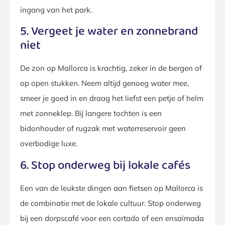
ingang van het park.
5. Vergeet je water en zonnebrand
niet
De zon op Mallorca is krachtig, zeker in de bergen of
op open stukken. Neem altijd genoeg water mee,
smeer je goed in en draag het liefst een petje of helm
met zonneklep. Bij langere tochten is een
bidonhouder of rugzak met waterreservoir geen
overbodige luxe.
6. Stop onderweg bij lokale cafés
Een van de leukste dingen aan fietsen op Mallorca is
de combinatie met de lokale cultuur. Stop onderweg
bij een dorpscafé voor een cortado of een ensaïmada