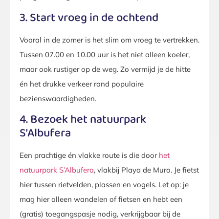
3. Start vroeg in de ochtend
Vooral in de zomer is het slim om vroeg te vertrekken.
Tussen 07.00 en 10.00 uur is het niet alleen koeler,
maar ook rustiger op de weg. Zo vermijd je de hitte
én het drukke verkeer rond populaire
bezienswaardigheden.
4. Bezoek het natuurpark
S’Albufera
Een prachtige én vlakke route is die door
het
natuurpark S’Albufera
, vlakbij Playa de Muro. Je fietst
hier tussen rietvelden, plassen en vogels. Let op: je
mag hier alleen wandelen of fietsen en hebt een
(gratis) toegangspasje nodig, verkrijgbaar bij de